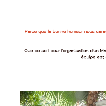
Parce que la bonne humeur nous carac
Que ce soit pour l'organisation d'un Ma
équipe est 